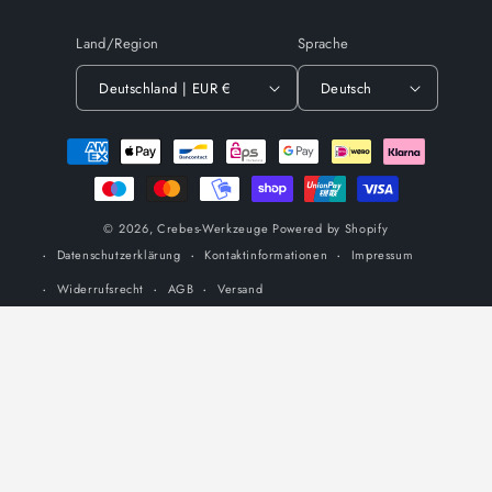
Land/Region
Sprache
Deutschland | EUR €
Deutsch
Zahlungsmethoden
© 2026,
Crebes-Werkzeuge
Powered by Shopify
Datenschutzerklärung
Kontaktinformationen
Impressum
Widerrufsrecht
AGB
Versand