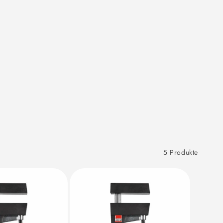
5 Produkte