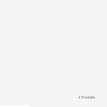
4 Produkte