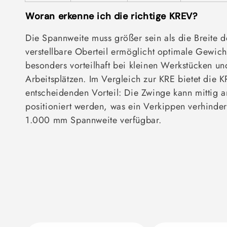
Woran erkenne ich die richtige KREV?
Die Spannweite muss größer sein als die Breite d
verstellbare Oberteil ermöglicht optimale Gewich
besonders vorteilhaft bei kleinen Werkstücken u
Arbeitsplätzen. Im Vergleich zur KRE bietet die 
entscheidenden Vorteil: Die Zwinge kann mittig 
positioniert werden, was ein Verkippen verhinder
1.000 mm Spannweite verfügbar.