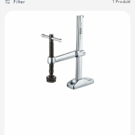
Filter
1 Produkt