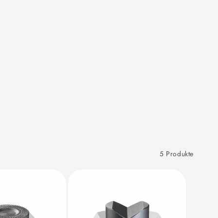
5 Produkte