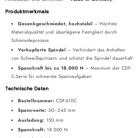
Produktmerkmale
Gesenkgeschmiedet, hochstabil
– Höchste
Materialqualität und überlegene Festigkeit durch
Schmiedeprozess
Verkupferte Spindel
– Verhindert das Anhaften
von Schweißspritzern und schützt die Spindel dauerhaft
Spannkraft bis zu 18.000 N
– Maximum der CDF-
C-Serie für schwerste Spannaufgaben
Technische Daten
Bestellnummer:
CDF410C
Spannweite:
50–245 mm
Ausladung:
150 mm
Spannkraft:
18.000 N