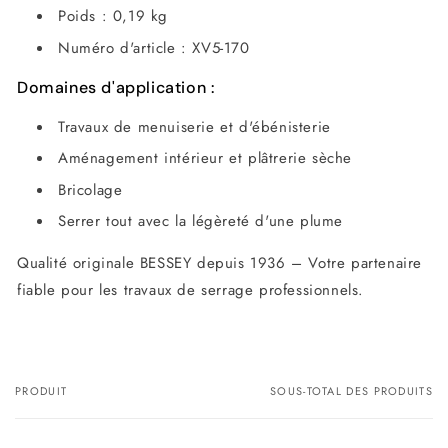
Poids : 0,19 kg
Numéro d'article : XV5-170
Domaines d'application :
Travaux de menuiserie et d'ébénisterie
Aménagement intérieur et plâtrerie sèche
Bricolage
Serrer tout avec la légèreté d'une plume
Qualité originale BESSEY depuis 1936 – Votre partenaire
fiable pour les travaux de serrage professionnels.
PRODUIT
SOUS-TOTAL DES PRODUITS
Votre
panier