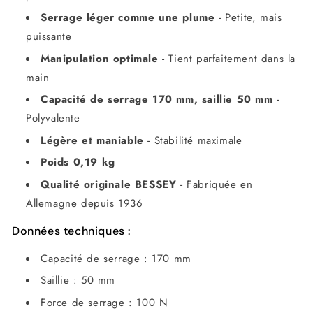
Serrage léger comme une plume
- Petite, mais
puissante
Manipulation optimale
- Tient parfaitement dans la
main
Capacité de serrage 170 mm, saillie 50 mm
-
Polyvalente
Légère et maniable
- Stabilité maximale
Poids 0,19 kg
Qualité originale BESSEY
- Fabriquée en
Allemagne depuis 1936
Données techniques :
Capacité de serrage : 170 mm
Saillie : 50 mm
Force de serrage : 100 N