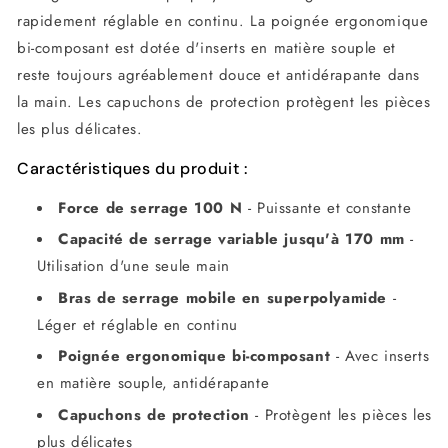
rapidement réglable en continu. La poignée ergonomique
bi-composant est dotée d'inserts en matière souple et
reste toujours agréablement douce et antidérapante dans
la main. Les capuchons de protection protègent les pièces
les plus délicates.
Caractéristiques du produit :
Force de serrage 100 N
- Puissante et constante
Capacité de serrage variable jusqu'à 170 mm
-
Utilisation d'une seule main
Bras de serrage mobile en superpolyamide
-
Léger et réglable en continu
Poignée ergonomique bi-composant
- Avec inserts
en matière souple, antidérapante
Capuchons de protection
- Protègent les pièces les
plus délicates