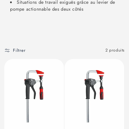
Situations de travail exiguës grâce au levier de
pompe actionnable des deux côtés
Filtrer
2 produits