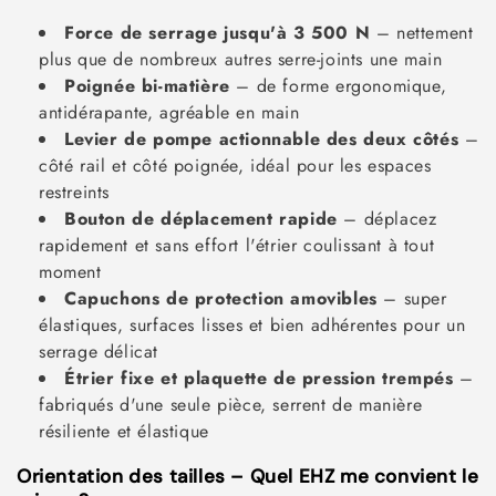
Force de serrage jusqu'à 3 500 N
– nettement
plus que de nombreux autres serre-joints une main
Poignée bi-matière
– de forme ergonomique,
antidérapante, agréable en main
Levier de pompe actionnable des deux côtés
–
côté rail et côté poignée, idéal pour les espaces
restreints
Bouton de déplacement rapide
– déplacez
rapidement et sans effort l'étrier coulissant à tout
moment
Capuchons de protection amovibles
– super
élastiques, surfaces lisses et bien adhérentes pour un
serrage délicat
Étrier fixe et plaquette de pression trempés
–
fabriqués d'une seule pièce, serrent de manière
résiliente et élastique
Orientation des tailles – Quel EHZ me convient le