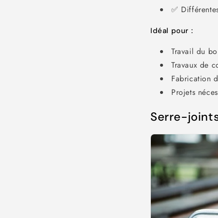
✅ Différente
Idéal pour :
Travail du bo
Travaux de c
Fabrication 
Projets néces
Serre-joints