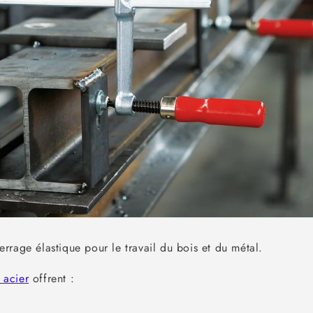
rrage élastique pour le travail du bois et du métal.
t acier
offrent :