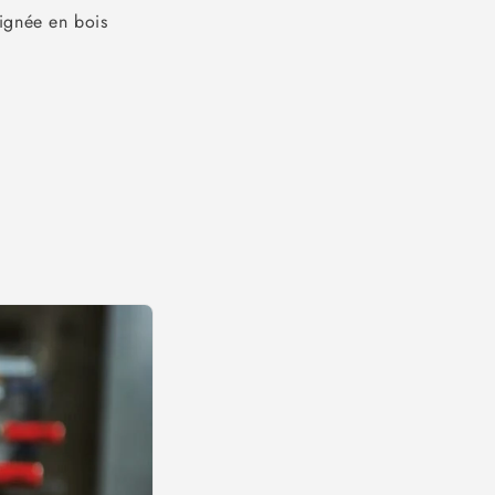
oignée en bois