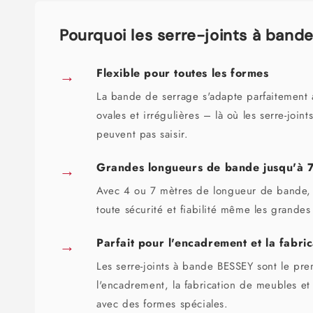
Pourquoi les serre-joints à band
→
Flexible pour toutes les formes
La bande de serrage s'adapte parfaitement 
ovales et irrégulières – là où les serre-join
peuvent pas saisir.
→
Grandes longueurs de bande jusqu'à 
Avec 4 ou 7 mètres de longueur de bande, 
toute sécurité et fiabilité même les grandes
→
Parfait pour l'encadrement et la fabri
Les serre-joints à bande BESSEY sont le pre
l'encadrement, la fabrication de meubles et l
avec des formes spéciales.