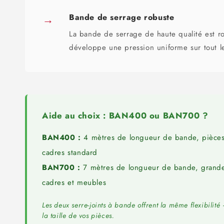
→
Bande de serrage robuste
La bande de serrage de haute qualité est ro
développe une pression uniforme sur tout l
Aide au choix : BAN400 ou BAN700 ?
BAN400 :
4 mètres de longueur de bande, pièces
cadres standard
BAN700 :
7 mètres de longueur de bande, grande
cadres et meubles
Les deux serre-joints à bande offrent la même flexibilit
la taille de vos pièces.