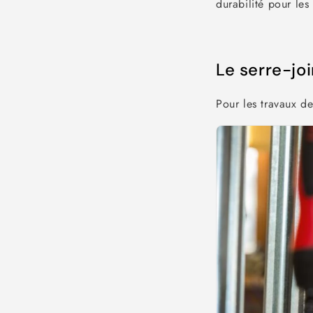
durabilité pour les
Le serre-jo
Pour les travaux d