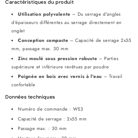
Caractéristiques du produit
Utilisation polyvalente
– Du serrage d'angles
d'épaisseurs différentes au serrage directement en
onglet
Conception compacte
– Capacité de serrage 2x55
mm, passage max. 30 mm
Zinc moulé sous pression robuste
– Parties
supérieure et inférieure revêtues par poudre
Poignée en bois avec vernis à l'eau
– Travail
confortable
Données techniques
Numéro de commande : WS3
Capacité de serrage : 2x55 mm
Passage max. : 30 mm