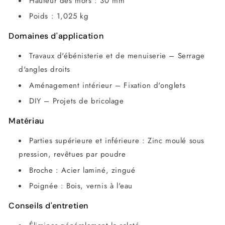
Hauteur des mors : 30 mm
Poids : 1,025 kg
Domaines d'application
Travaux d'ébénisterie et de menuiserie – Serrage
d'angles droits
Aménagement intérieur – Fixation d'onglets
DIY – Projets de bricolage
Matériau
Parties supérieure et inférieure : Zinc moulé sous
pression, revêtues par poudre
Broche : Acier laminé, zingué
Poignée : Bois, vernis à l'eau
Conseils d'entretien