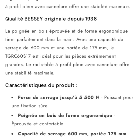
à profil plein avec cannelure offre une stabilité maximale.
Qualité BESSEY originale depuis 1936
La poignée en bois éprouvée et de forme ergonomique
tient parfaitement dans la main. Avec une capacité de
serrage de 600 mm et une portée de 175 mm, le
TGRC60S17 est idéal pour les pièces extrêmement
grandes. Le rail stable à profil plein avec cannelure offre
une stabilité maximale.
Caractéristiques du produit :
Force de serrage jusqu'à 5 500 N
- Puissant pour
une fixation sûre
Poignée en bois de forme ergonomique
-
Éprouvée et confortable
Capacité de serrage 600 mm, portée 175 mm
-