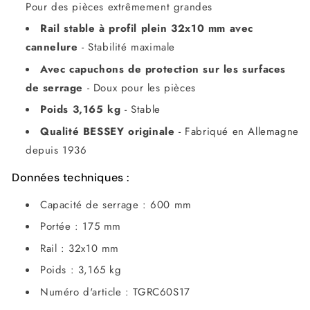
Pour des pièces extrêmement grandes
Rail stable à profil plein 32x10 mm avec
cannelure
- Stabilité maximale
Avec capuchons de protection sur les surfaces
de serrage
- Doux pour les pièces
Poids 3,165 kg
- Stable
Qualité BESSEY originale
- Fabriqué en Allemagne
depuis 1936
Données techniques :
Capacité de serrage : 600 mm
Portée : 175 mm
Rail : 32x10 mm
Poids : 3,165 kg
Numéro d'article : TGRC60S17