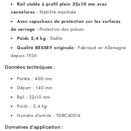
Rail stable à profil plein 32x10 mm avec
cannelures
- Stabilité maximale
Avec capuchons de protection sur les surfaces
de serrage
- Protection des pièces
Poids 2,4 kg
- Stable
Qualité BESSEY originale
- Fabriqué en Allemagne
depuis 1936
Données techniques :
Portée : 400 mm
Déport : 140 mm
Rail : 32x10 mm
Poids : 2,4 kg
Numéro d'article : TGRC40S14
Domaines d'application :