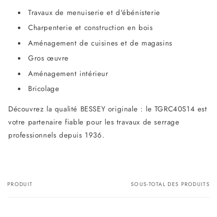
Travaux de menuiserie et d'ébénisterie
Charpenterie et construction en bois
Aménagement de cuisines et de magasins
Gros œuvre
Aménagement intérieur
Bricolage
Découvrez la qualité BESSEY originale : le TGRC40S14 est
votre partenaire fiable pour les travaux de serrage
professionnels depuis 1936.
PRODUIT
SOUS-TOTAL DES PRODUITS
Votre
panier