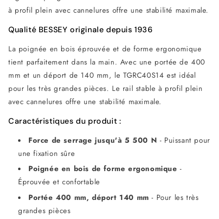
à profil plein avec cannelures offre une stabilité maximale.
Qualité BESSEY originale depuis 1936
La poignée en bois éprouvée et de forme ergonomique
tient parfaitement dans la main. Avec une portée de 400
mm et un déport de 140 mm, le TGRC40S14 est idéal
pour les très grandes pièces. Le rail stable à profil plein
avec cannelures offre une stabilité maximale.
Caractéristiques du produit :
Force de serrage jusqu'à 5 500 N
- Puissant pour
une fixation sûre
Poignée en bois de forme ergonomique
-
Éprouvée et confortable
Portée 400 mm, déport 140 mm
- Pour les très
grandes pièces