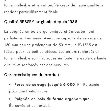
fonte malléable et le rail profilé creux de haute qualité la
rendent particulièrement fiable.
Qualité BESSEY originale depuis 1936
La poignée en bois ergonomique et éprouvée tient
parfaitement en main. Avec une capacité de serrage de
150 mm et une profondeur de 50 mm, la TG15B5 est
idéale pour les petites pièces. Les étriers renforcés en
fonte malléable sont fabriqués en fonte malléable de haute
qualité et renforcés par des nervures.
Caractéristiques du produit :
Force de serrage jusqu'à 6 000 N
- Puissante
pour une fixation sûre
Poignée en bois de forme ergonomique
-
Éprouvée et confortable