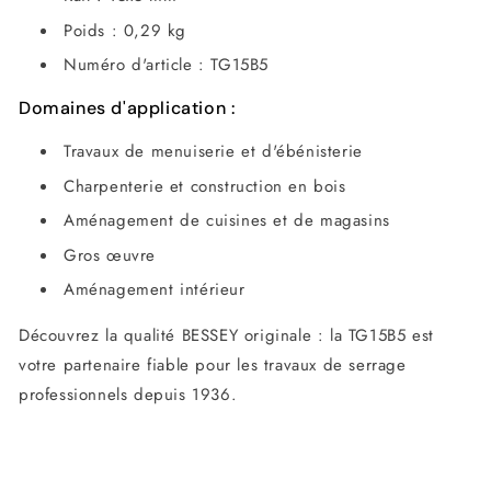
Poids : 0,29 kg
Numéro d'article : TG15B5
Domaines d'application :
Travaux de menuiserie et d'ébénisterie
Charpenterie et construction en bois
Aménagement de cuisines et de magasins
Gros œuvre
Aménagement intérieur
Découvrez la qualité BESSEY originale : la TG15B5 est
votre partenaire fiable pour les travaux de serrage
professionnels depuis 1936.