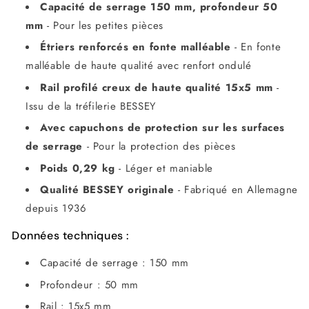
Capacité de serrage 150 mm, profondeur 50
mm
- Pour les petites pièces
Étriers renforcés en fonte malléable
- En fonte
malléable de haute qualité avec renfort ondulé
Rail profilé creux de haute qualité 15x5 mm
-
Issu de la tréfilerie BESSEY
Avec capuchons de protection sur les surfaces
de serrage
- Pour la protection des pièces
Poids 0,29 kg
- Léger et maniable
Qualité BESSEY originale
- Fabriqué en Allemagne
depuis 1936
Données techniques :
Capacité de serrage : 150 mm
Profondeur : 50 mm
Rail : 15x5 mm