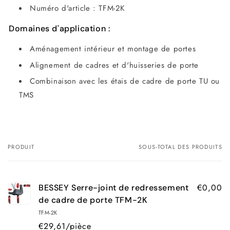
Numéro d'article : TFM-2K
Domaines d'application :
Aménagement intérieur et montage de portes
Alignement de cadres et d'huisseries de porte
Combinaison avec les étais de cadre de porte TU ou
TMS
PRODUIT
SOUS-TOTAL DES PRODUITS
Votre
panier
€0,00
BESSEY Serre-joint de redressement
de cadre de porte TFM-2K
TFM-2K
€29,61/pièce