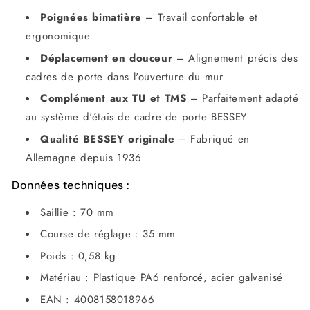
Poignées bimatière
– Travail confortable et
ergonomique
Déplacement en douceur
– Alignement précis des
cadres de porte dans l'ouverture du mur
Complément aux TU et TMS
– Parfaitement adapté
au système d'étais de cadre de porte BESSEY
Qualité BESSEY originale
– Fabriqué en
Allemagne depuis 1936
Données techniques :
Saillie : 70 mm
Course de réglage : 35 mm
Poids : 0,58 kg
Matériau : Plastique PA6 renforcé, acier galvanisé
EAN : 4008158018966