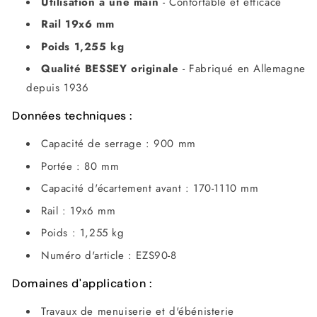
Utilisation à une main
- Confortable et efficace
Rail 19x6 mm
Poids 1,255 kg
Qualité BESSEY originale
- Fabriqué en Allemagne
depuis 1936
Données techniques :
Capacité de serrage : 900 mm
Portée : 80 mm
Capacité d'écartement avant : 170-1110 mm
Rail : 19x6 mm
Poids : 1,255 kg
Numéro d'article : EZS90-8
Domaines d'application :
Travaux de menuiserie et d'ébénisterie