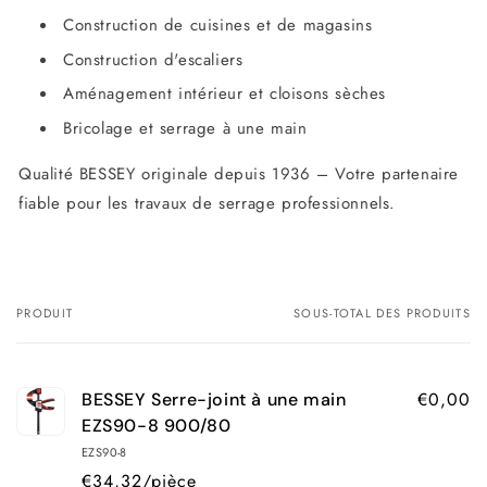
Construction de cuisines et de magasins
Construction d'escaliers
Aménagement intérieur et cloisons sèches
Bricolage et serrage à une main
Qualité BESSEY originale depuis 1936 – Votre partenaire
fiable pour les travaux de serrage professionnels.
PRODUIT
SOUS-TOTAL DES PRODUITS
Votre
panier
€0,00
BESSEY Serre-joint à une main
EZS90-8 900/80
EZS90-8
€34,32/pièce