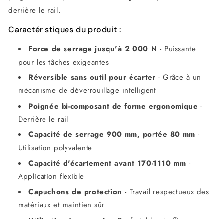
derrière le rail.
Caractéristiques du produit :
Force de serrage jusqu'à 2 000 N
- Puissante
pour les tâches exigeantes
Réversible sans outil pour écarter
- Grâce à un
mécanisme de déverrouillage intelligent
Poignée bi-composant de forme ergonomique
-
Derrière le rail
Capacité de serrage 900 mm, portée 80 mm
-
Utilisation polyvalente
Capacité d'écartement avant 170-1110 mm
-
Application flexible
Capuchons de protection
- Travail respectueux des
matériaux et maintien sûr