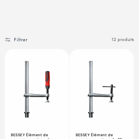
Filtrer
12 produits
BESSEY Élément de
BESSEY Élément de